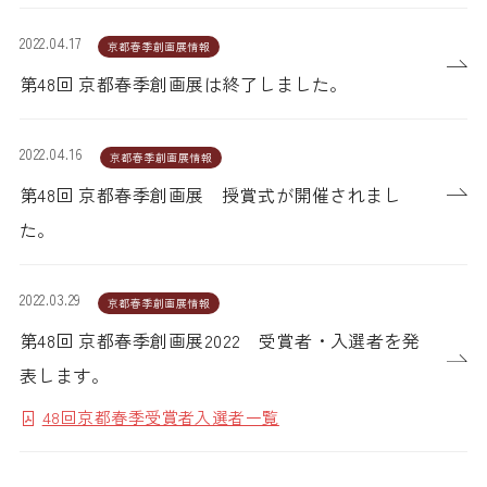
2022.04.17
京都春季創画展情報
第48回 京都春季創画展は終了しました。
2022.04.16
京都春季創画展情報
第48回 京都春季創画展 授賞式が開催されまし
た。
2022.03.29
京都春季創画展情報
第48回 京都春季創画展2022 受賞者・入選者を発
表します。
48回京都春季受賞者入選者一覧