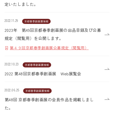
定いたしました。
2022.11.29
京都春季創画展情報
2023年 第49回京都春季創画展の出品目録及び公募
規定（閲覧用）を公開します。
第４９回京都春季創画展公募規定（閲覧用）
2022.10.23
京都春季創画展情報
2022 第48回京都春季創画展 Web展覧会
2022.06.25
京都春季創画展情報
第48回 京都春季創画展の会員作品を掲載しまし
た。