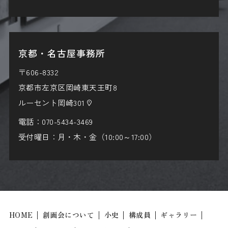
京都・名古屋事務所
〒606-8332
京都市左京区岡崎東天王町8
ルーセント岡崎301
電話：
070-5434-3469
受付曜日：月・木・金（10:00～17:00）
HOME
創画会について
小史
構成員
ギャラリー