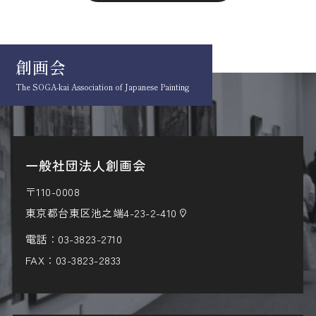
創画会
The SOGA-kai Association
of Japanese Painting
一般社団法人創画会
〒110-0008
東京都台東区池之端4-23-2-410
電話：
03-3823-2710
FAX：03-3823-2833