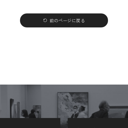
前のページに戻る