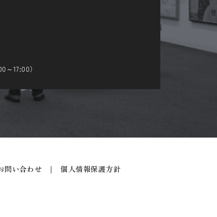
～17:00）
お問い合わせ
個人情報保護方針