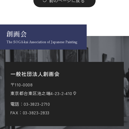
前のページに戻る
創画会
The SOGA-kai Association
of Japanese Painting
一般社団法人創画会
〒110-0008
東京都台東区池之端4-23-2-410
電話：
03-3823-2710
FAX：03-3823-2833