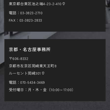
東京都台東区池之端4-23-2-410
電話：
03-3823-2710
FAX：03-3823-2833
京都・名古屋事務所
〒606-8332
京都市左京区岡崎東天王町8
ルーセント岡崎301
電話：
070-5434-3469
受付曜日：月・木・金（10:00～17:00）